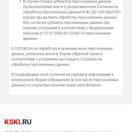
В случае отзыва субъектом персональных данных
(пользователем) или его представителем Согласия на
обработку персональных данных КГАУ ДО «ХКСАШПСР»
вправе продолжить обработку персональных данных
без согласия субъекта персональных данных при
наличии оснований в соответствии с Федеральным
законом от 27.07.2006 №152-ФЗ «О персональных
данных».
Я СОГЛАСЕН на обработку и хранение моих персональных
данных, указанных мною в Форме обратной связи в
соответствии с условиями настоящего Согласия на
обработку персональных данных.
Я подтверждаю своё согласие на передачу информации в
электронной Форме (обращения) (в том числе персональных
данных) по открытым каналам связи сети Интернет.
KSKI
.RU