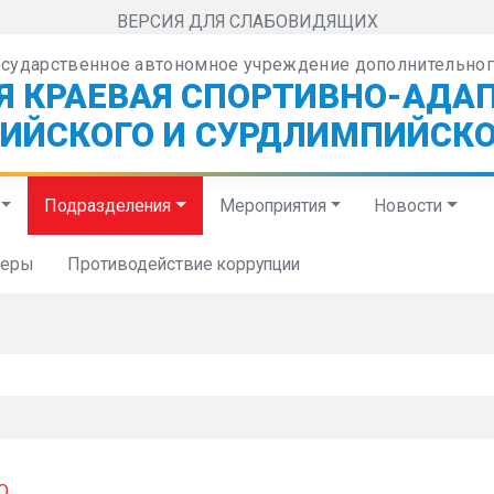
ВЕРСИЯ ДЛЯ СЛАБОВИДЯЩИХ
осударственное автономное учреждение дополнительног
Я КРАЕВАЯ СПОРТИВНО-АДА
ИЙСКОГО И СУРДЛИМПИЙСКО
Подразделения
Мероприятия
Новости
неры
Противодействие коррупции
О