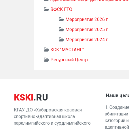
ВФСК ГТО
Мероприятия 2026 г
Мероприятия 2025 г
Мероприятия 2024 г
КСК "МУСТАНГ"
Ресурсный Центр
KSKI
.RU
Наши цел
1. Создани
КГАУ ДО «Хабаровская краевая
абилитации
спортивно-адаптивная школа
категорий 
паралимпийского и сурдлимпийского
адаптивной