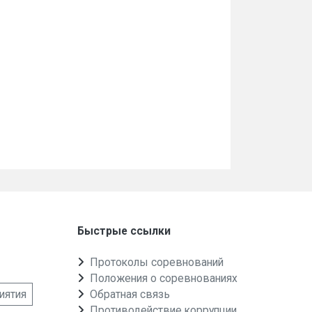
Быстрые ссылки
Протоколы соревнований
Положения о соревнованиях
иятия
Обратная связь
Противодействие коррупции