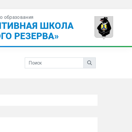
о образования
ПТИВНАЯ ШКОЛА
ГО РЕЗЕРВА»