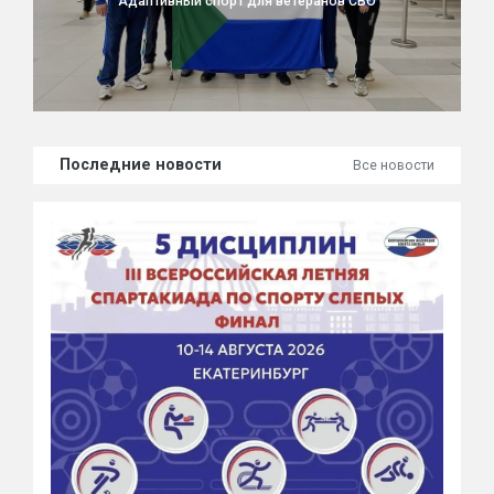
Адаптивный спорт для ветеранов СВО
Последние новости
Все новости