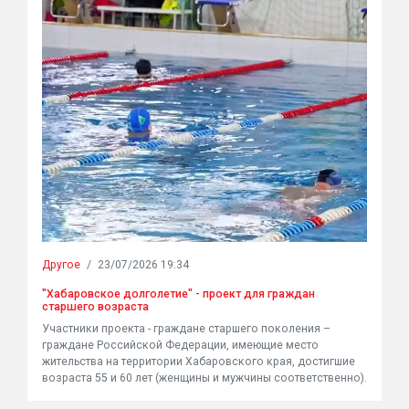
Другое
/
23/07/2026 19:34
"Хабаровское долголетие" - проект для граждан
старшего возраста
Участники проекта - граждане старшего поколения –
граждане Российской Федерации, имеющие место
жительства на территории Хабаровского края, достигшие
возраста 55 и 60 лет (женщины и мужчины соответственно).