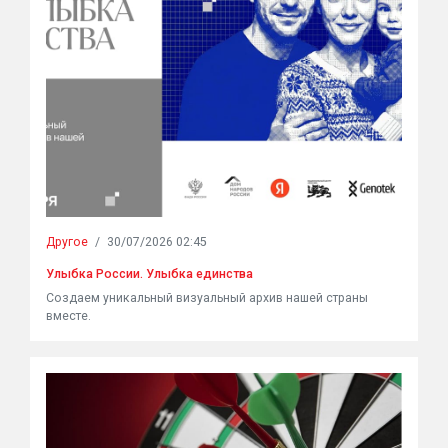
Другое
/
30/07/2026 02:45
Улыбка России. Улыбка единства
Создаем уникальный визуальный архив нашей страны
вместе.