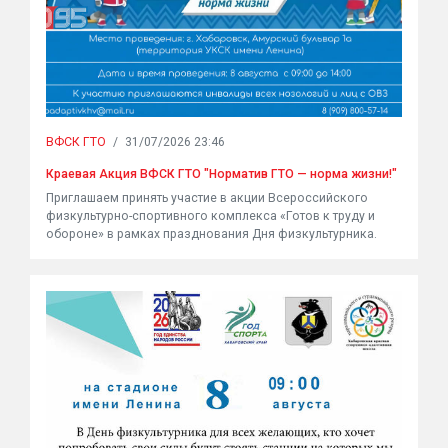
ВФСК ГТО
/
31/07/2026 23:46
Краевая Акция ВФСК ГТО "Норматив ГТО — норма жизни!"
Приглашаем принять участие в акции Всероссийского
физкультурно-спортивного комплекса «Готов к труду и
обороне» в рамках празднования Дня физкультурника.