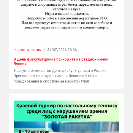
Новости школы
/
31/07/2026 23:36
В День физкультурника приходите на стадион имени
Ленина
8 августа отмеч
ается День физкультурника в России.
Приглашаем на стадион имени Ленина в 9:00 на
празднование и спортивные мероприятия!