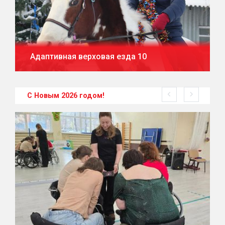
Адаптивная верховая езда 10
С Новым 2026 годом!