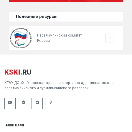
Полезные ресурсы
Паралимпийский комитет
России
KSKI
.RU
КГАУ ДО «Хабаровская краевая спортивно-адаптивная школа
паралимпийского и сурдлимпийского резерва»
Наши цели