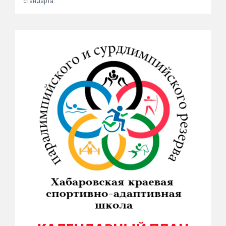
стандарта.