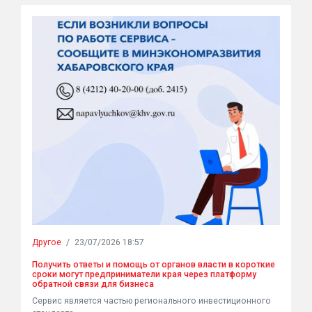
Другое
/
23/07/2026 18:57
Получить ответы и помощь от органов власти в короткие
сроки могут предприниматели края через платформу
обратной связи для бизнеса
Сервис является частью регионального инвестиционного