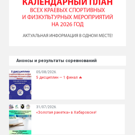
Анонсы и результаты соревнований
05/08/2026.
5 дисциплин — 1 финал 🔥
31/07/2026.
«Золотая ракетка» в Хабаровске!