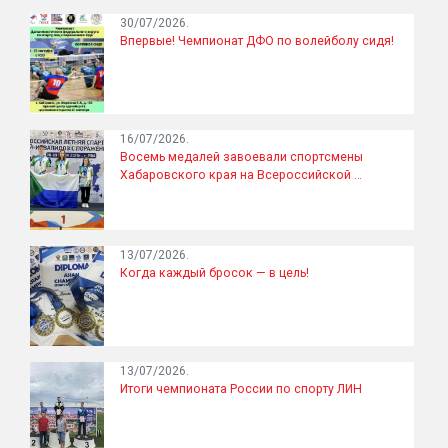
30/07/2026.
Впервые! Чемпионат ДФО по волейболу сидя!
16/07/2026.
Восемь медалей завоевали спортсмены
Хабаровского края на Всероссийской …
13/07/2026.
Когда каждый бросок — в цель!
13/07/2026.
Итоги чемпионата России по спорту ЛИН