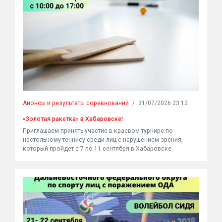
Анонсы и результаты соревнований
/
31/07/2026 23:12
«Золотая ракетка» в Хабаровске!
Приглашаем принять участие в краевом турнире по
настольному теннису среди лиц с нарушением зрения,
который пройдет с 7 по 11 сентября в Хабаровске.