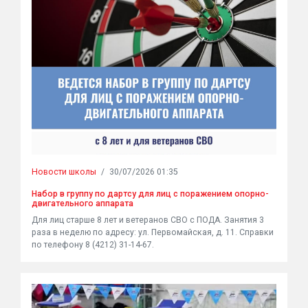
Новости школы
/
30/07/2026 01:35
Набор в группу по дартсу для лиц с поражением опорно-
двигательного аппарата
Для лиц старше 8 лет и ветеранов СВО с ПОДА. Занятия 3
раза в неделю по адресу: ул. Первомайская, д. 11. Справки
по телефону 8 (4212) 31-14-67.