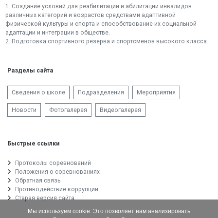
1. Создание условий для реабилитации и абилитации инвалидов
различных категорий и возрастов средствами адаптивной
физической культуры и спорта и способствование их социальной
адаптации и интеграции в обществе.
2. Подготовка спортивного резерва и спортсменов высокого класса.
Разделы сайта
Сведения о школе
Подразделения
Мероприятия
Новости
Фотогалерея
Видеогалерея
Быстрые ссылки
Протоколы соревнований
Положения о соревнованиях
Обратная связь
Противодействие коррупции
Старая версия сайта
Мы используем cookie. Это позволяет нам анализировать