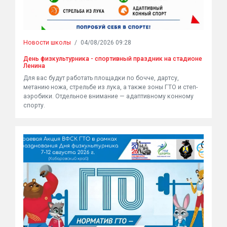
Новости школы
/
04/08/2026 09:28
День физкультурника - спортивный праздник на стадионе
Ленина
Для вас будут работать площадки по бочче, дартсу,
метанию ножа, стрельбе из лука, а также зоны ГТО и степ-
аэробики. Отдельное внимание — адаптивному конному
спорту.