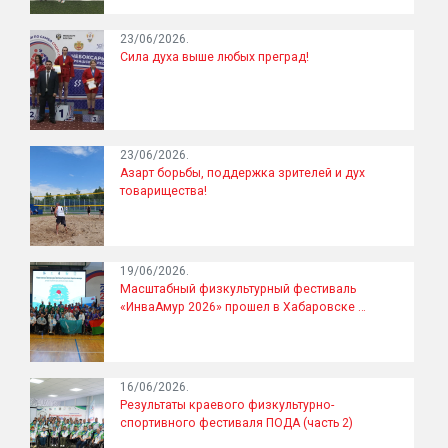
23/06/2026.
Сила духа выше любых преград!
23/06/2026.
Азарт борьбы, поддержка зрителей и дух
товарищества!
19/06/2026.
Масштабный физкультурный фестиваль
«ИнваАмур 2026» прошел в Хабаровске …
16/06/2026.
Результаты краевого физкультурно-
спортивного фестиваля ПОДА (часть 2)