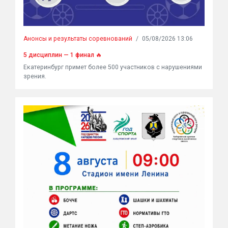
Анонсы и результаты соревнований
/
05/08/2026 13:06
5 дисциплин — 1 финал 🔥
Екатеринбург примет более 500 участников с нарушениями
зрения.