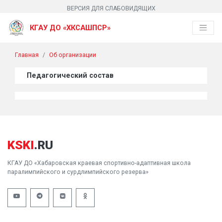
ВЕРСИЯ ДЛЯ СЛАБОВИДЯЩИХ
КГАУ ДО «ХКСАШПСР»
Главная
Об организации
Педагогический состав
KSKI
.RU
КГАУ ДО «Хабаровская краевая спортивно-адаптивная школа
паралимпийского и сурдлимпийского резерва»