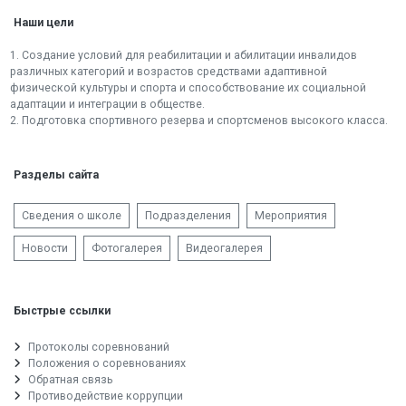
Наши цели
1. Создание условий для реабилитации и абилитации инвалидов
различных категорий и возрастов средствами адаптивной
физической культуры и спорта и способствование их социальной
адаптации и интеграции в обществе.
2. Подготовка спортивного резерва и спортсменов высокого класса.
Разделы сайта
Сведения о школе
Подразделения
Мероприятия
Новости
Фотогалерея
Видеогалерея
Быстрые ссылки
Протоколы соревнований
Положения о соревнованиях
Обратная связь
Противодействие коррупции