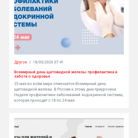
Другое
/
18/05/2026 07:41
Всемирный день щитовидной железы: профилактика и
забота о здоровье
25 мая во всём мире отмечается Всемирный день
щитовидной железы. В России к этому дню приурочена
Неделя профилактики заболеваний эндокринной системы,
которая проходит с 18 по 24 мая.