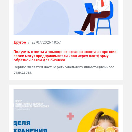
Другое
/
23/07/2026 18:57
Получить ответы и помощь от органов власти в короткие
сроки могут предприниматели края через платформу
обратной связи для бизнеса
Сервис является частью регионального инвестиционного
стандарта.