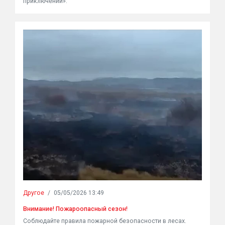
приключений».
Другое
/
05/05/2026 13:49
Внимание! Пожароопасный сезон!
Соблюдайте правила пожарной безопасности в лесах.