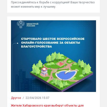
Присоединяйтесь к борьбе с коррупцией! Ваше творчество
может изменить мир к лучшему.
Другое
/
22/04/2026 15:07
Жители Хабаровского края выберут объекты для