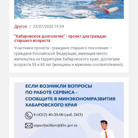
Другое
/
23/07/2026 19:34
"Хабаровское долголетие" - проект для граждан
старшего возраста
Участники проекта - граждане старшего поколения –
граждане Российской Федерации, имеющие место
жительства на территории Хабаровского края, достигшие
возраста 55 и 60 лет (женщины и мужчины соответственно).