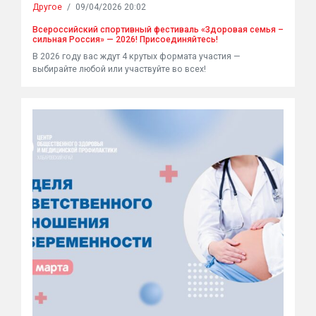
Другое
/
09/04/2026 20:02
Всероссийский спортивный фестиваль «Здоровая семья –
сильная Россия» — 2026! Присоединяйтесь!
В 2026 году вас ждут 4 крутых формата участия —
выбирайте любой или участвуйте во всех!