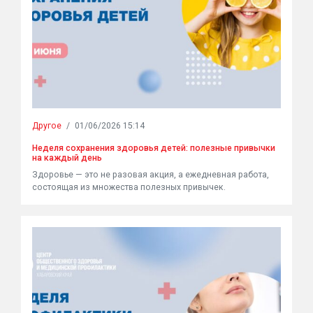
Другое
/
01/06/2026 15:14
Неделя сохранения здоровья детей: полезные привычки
на каждый день
Здоровье — это не разовая акция, а ежедневная работа,
состоящая из множества полезных привычек.