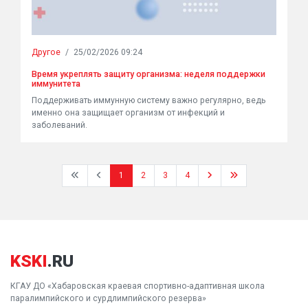
Другое
/
25/02/2026 09:24
Время укреплять защиту организма: неделя поддержки
иммунитета
Поддерживать иммунную систему важно регулярно, ведь
именно она защищает организм от инфекций и
заболеваний.
1
2
3
4
KSKI
.RU
КГАУ ДО «Хабаровская краевая спортивно-адаптивная школа
паралимпийского и сурдлимпийского резерва»