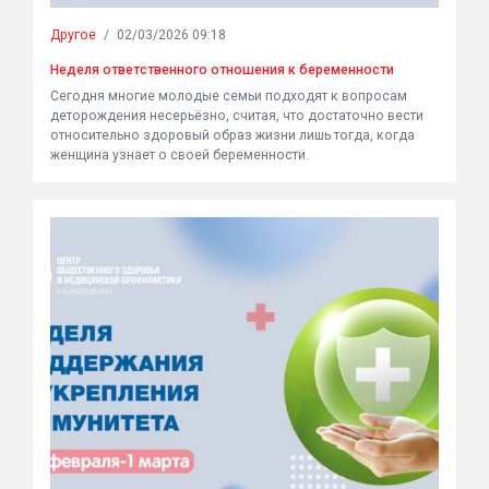
Другое
/
02/03/2026 09:18
Неделя ответственного отношения к беременности
Сегодня многие молодые семьи подходят к вопросам
деторождения несерьёзно, считая, что достаточно вести
относительно здоровый образ жизни лишь тогда, когда
женщина узнает о своей беременности.