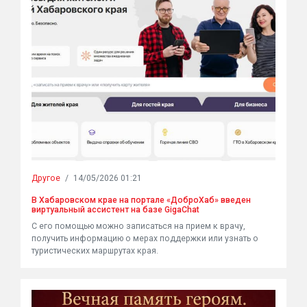
Другое
/
14/05/2026 01:21
В Хабаровском крае на портале «ДоброХаб» введен
виртуальный ассистент на базе GigaChat
С его помощью можно записаться на прием к врачу,
получить информацию о мерах поддержки или узнать о
туристических маршрутах края.