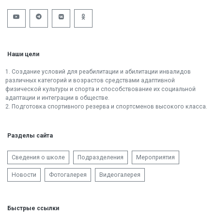
Наши цели
1. Создание условий для реабилитации и абилитации инвалидов
различных категорий и возрастов средствами адаптивной
физической культуры и спорта и способствование их социальной
адаптации и интеграции в обществе.
2. Подготовка спортивного резерва и спортсменов высокого класса.
Разделы сайта
Сведения о школе
Подразделения
Мероприятия
Новости
Фотогалерея
Видеогалерея
Быстрые ссылки