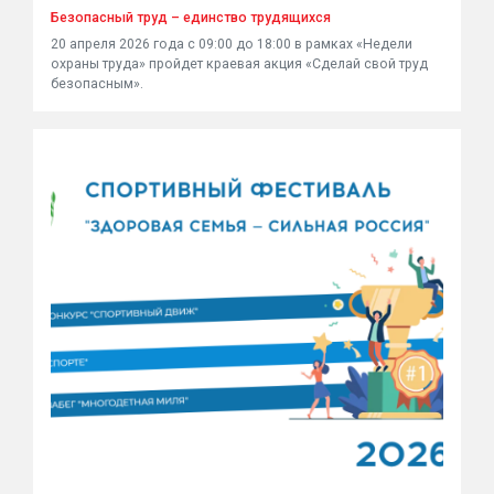
Безопасный труд – единство трудящихся
20 апреля 2026 года с 09:00 до 18:00 в рамках «Недели
охраны труда» пройдет краевая акция «Сделай свой труд
безопасным».