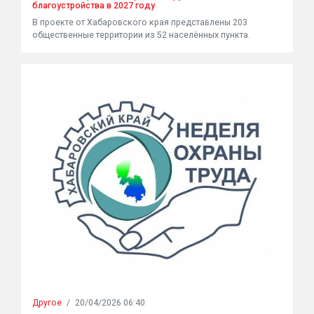
благоустройства в 2027 году
В проекте от Хабаровского края представлены 203
общественные территории из 52 населённых пункта.
Другое
/
20/04/2026 06:40