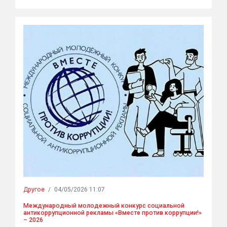
Другое
/
04/05/2026 11:07
Международный молодежный конкурс социальной
антикоррупционной рекламы «Вместе против коррупции!»
– 2026