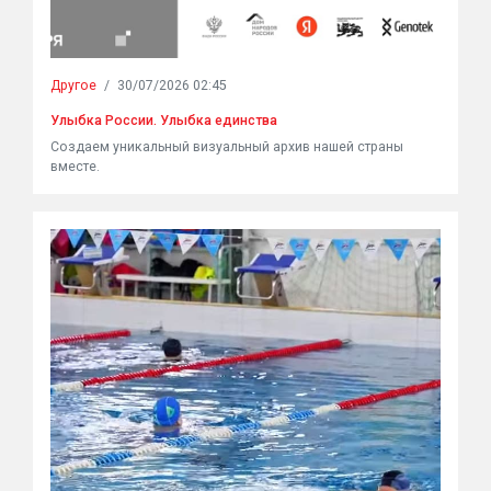
Другое
/
30/07/2026 02:45
Улыбка России. Улыбка единства
Создаем уникальный визуальный архив нашей страны
вместе.