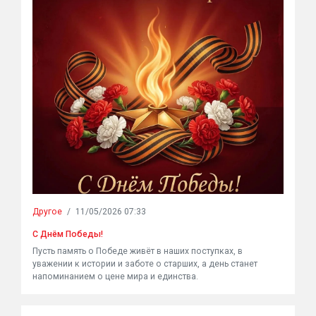
Другое
/
11/05/2026 07:33
С Днём Победы!
Пусть память о Победе живёт в наших поступках, в
уважении к истории и заботе о старших, а день станет
напоминанием о цене мира и единства.