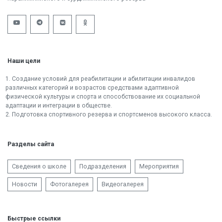
Наши цели
1. Создание условий для реабилитации и абилитации инвалидов
различных категорий и возрастов средствами адаптивной
физической культуры и спорта и способствование их социальной
адаптации и интеграции в обществе.
2. Подготовка спортивного резерва и спортсменов высокого класса.
Разделы сайта
Сведения о школе
Подразделения
Мероприятия
Новости
Фотогалерея
Видеогалерея
Быстрые ссылки