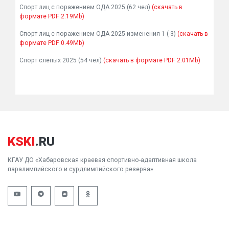
Спорт лиц с поражением ОДА 2025 (62 чел)
(скачать в
формате PDF 2.19Mb)
Спорт лиц с поражением ОДА 2025 изменения 1 ( 3)
(скачать в
формате PDF 0.49Mb)
Спорт слепых 2025 (54 чел)
(скачать в формате PDF 2.01Mb)
KSKI
.RU
КГАУ ДО «Хабаровская краевая спортивно-адаптивная школа
паралимпийского и сурдлимпийского резерва»