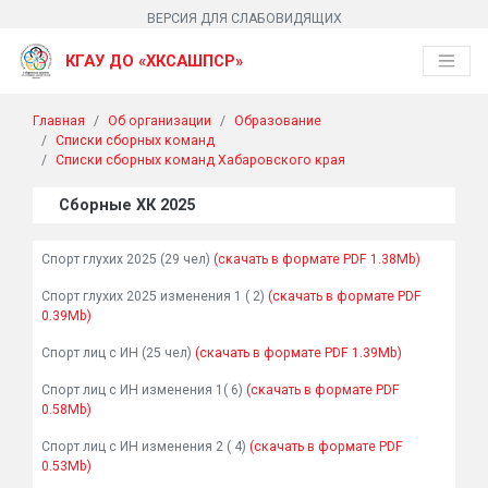
ВЕРСИЯ ДЛЯ СЛАБОВИДЯЩИХ
КГАУ ДО «ХКСАШПСР»
Главная
Об организации
Образование
Списки сборных команд
Списки сборных команд Хабаровского края
Сборные ХК 2025
Спорт глухих 2025 (29 чел)
(скачать в формате PDF 1.38Mb)
Спорт глухих 2025 изменения 1 ( 2)
(скачать в формате PDF
0.39Mb)
Спорт лиц с ИН (25 чел)
(скачать в формате PDF 1.39Mb)
Спорт лиц с ИН изменения 1( 6)
(скачать в формате PDF
0.58Mb)
Спорт лиц с ИН изменения 2 ( 4)
(скачать в формате PDF
0.53Mb)