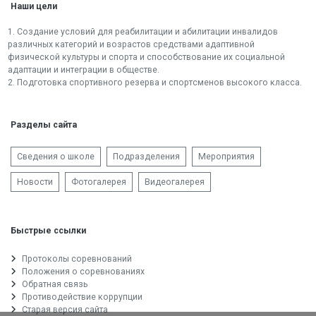
Наши цели
1. Создание условий для реабилитации и абилитации инвалидов
различных категорий и возрастов средствами адаптивной
физической культуры и спорта и способствование их социальной
адаптации и интеграции в обществе.
2. Подготовка спортивного резерва и спортсменов высокого класса.
Разделы сайта
Сведения о школе
Подразделения
Мероприятия
Новости
Фотогалерея
Видеогалерея
Быстрые ссылки
Протоколы соревнований
Положения о соревнованиях
Обратная связь
Противодействие коррупции
Старая версия сайта