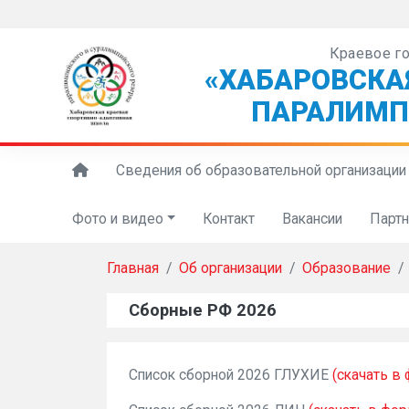
Краевое г
«ХАБАРОВСКА
ПАРАЛИМП
Сведения об образовательной организации
Фото и видео
Контакт
Вакансии
Парт
Главная
Об организации
Образование
Сборные РФ 2026
Список сборной 2026 ГЛУХИЕ
(скачать в