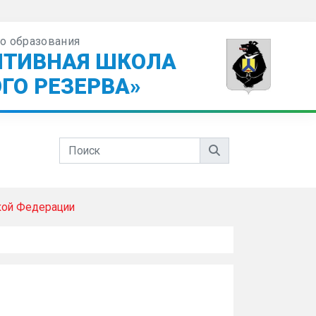
о образования
ПТИВНАЯ ШКОЛА
ГО РЕЗЕРВА»
кой Федерации