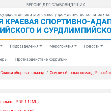
ВЕРСИЯ ДЛЯ СЛАБОВИДЯЩИХ
осударственное автономное учреждение дополнительног
Я КРАЕВАЯ СПОРТИВНО-АДА
ИЙСКОГО И СУРДЛИМПИЙСКО
Подразделения
Мероприятия
Новости
неры
Противодействие коррупции
Списки сборных команд
Списки сборных команд Российс
 формате PDF 1.12Mb)