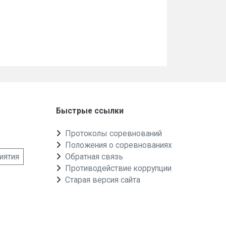
Быстрые ссылки
Протоколы соревнований
Положения о соревнованиях
иятия
Обратная связь
Противодействие коррупции
Старая версия сайта