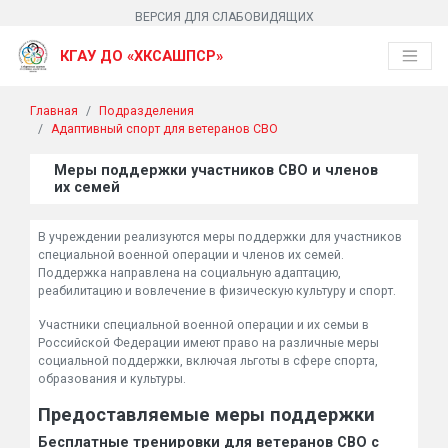
ВЕРСИЯ ДЛЯ СЛАБОВИДЯЩИХ
КГАУ ДО «ХКСАШПСР»
Главная
Подразделения
Адаптивный спорт для ветеранов СВО
Меры поддержки участников СВО и членов
их семей
В учреждении реализуются меры поддержки для участников
специальной военной операции и членов их семей.
Поддержка направлена на социальную адаптацию,
реабилитацию и вовлечение в физическую культуру и спорт.
Участники специальной военной операции и их семьи в
Российской Федерации имеют право на различные меры
социальной поддержки, включая льготы в сфере спорта,
образования и культуры.
Предоставляемые меры поддержки
Бесплатные тренировки для ветеранов СВО с