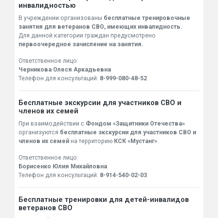
инвалидностью
В учреждении организованы
бесплатные тренировочные
занятия для ветеранов СВО, имеющих инвалидность.
Для данной категории граждан предусмотрено
первоочередное зачисление на занятия.
Ответственное лицо:
Черникова Олеся Аркадьевна
Телефон для консультаций:
8-999-080-48-52
Бесплатные экскурсии для участников СВО и
членов их семей
При взаимодействии с
Фондом «Защитники Отечества»
организуются
бесплатные экскурсии для участников СВО и
членов их семей
на территорию
КСК «Мустанг»
.
Ответственное лицо:
Борисенко Юлия Михайловна
Телефон для консультаций:
8-914-540-02-03
Бесплатные тренировки для детей-инвалидов
ветеранов СВО