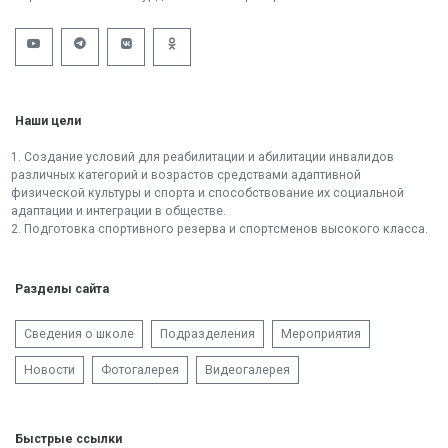
Наши цели
1. Создание условий для реабилитации и абилитации инвалидов
различных категорий и возрастов средствами адаптивной
физической культуры и спорта и способствование их социальной
адаптации и интеграции в обществе.
2. Подготовка спортивного резерва и спортсменов высокого класса.
Разделы сайта
Сведения о школе
Подразделения
Мероприятия
Новости
Фотогалерея
Видеогалерея
Быстрые ссылки