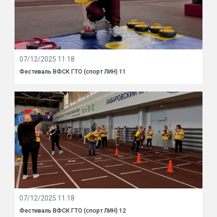
07/12/2025 11:18
Фестиваль ВФСК ГТО (спорт ЛИН) 11
07/12/2025 11:18
Фестиваль ВФСК ГТО (спорт ЛИН) 12