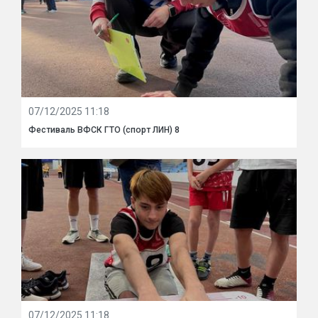
07/12/2025 11:18
Фестиваль ВФСК ГТО (спорт ЛИН) 8
07/12/2025 11:18