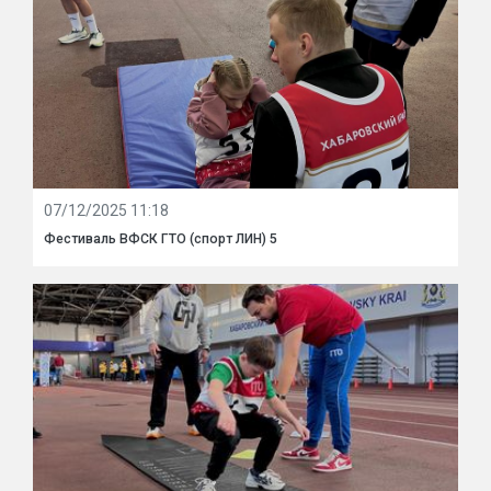
07/12/2025 11:18
Фестиваль ВФСК ГТО (спорт ЛИН) 5