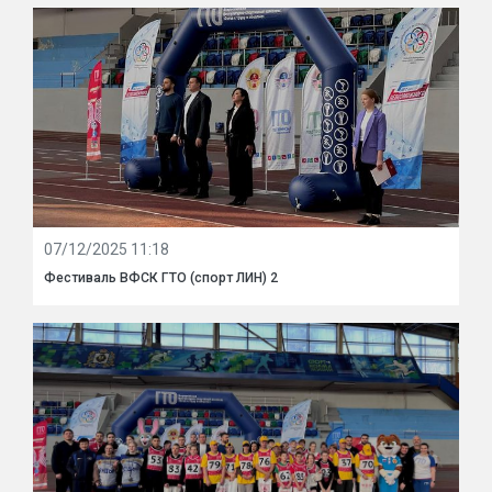
07/12/2025 11:18
Фестиваль ВФСК ГТО (спорт ЛИН) 2