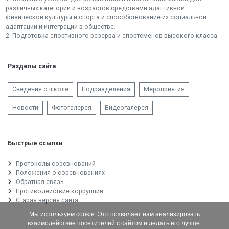
различных категорий и возрастов средствами адаптивной
физической культуры и спорта и способствование их социальной
адаптации и интеграции в обществе.
2. Подготовка спортивного резерва и спортсменов высокого класса.
Разделы сайта
Сведения о школе
Подразделения
Мероприятия
Новости
Фотогалерея
Видеогалерея
Быстрые ссылки
Протоколы соревнований
Положения о соревнованиях
Обратная связь
Противодействие коррупции
Старая версия сайта
Мы используем cookie. Это позволяет нам анализировать
взаимодействие посетителей с сайтом и делать его лучше.