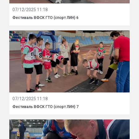
07/12/2025 11:18
Фестиваль ВФСК ГТО (спорт ЛИН) 6
07/12/2025 11:18
Фестиваль ВФСК ГТО (спорт ЛИН) 7