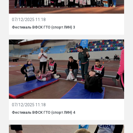
07/12/2025 11:18
Фестиваль ВФСК ГТО (спорт ЛИН) 3
07/12/2025 11:18
Фестиваль ВФСК ГТО (спорт ЛИН) 4