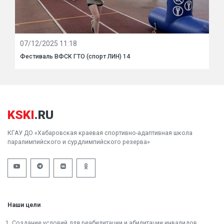
07/12/2025 11:18
Фестиваль ВФСК ГТО (спорт ЛИН) 14
KSKI
.RU
КГАУ ДО «Хабаровская краевая спортивно-адаптивная школа
паралимпийского и сурдлимпийского резерва»
Наши цели
1. Создание условий для реабилитации и абилитации инвалидов