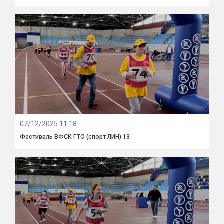
07/12/2025 11:18
Фестиваль ВФСК ГТО (спорт ЛИН) 13