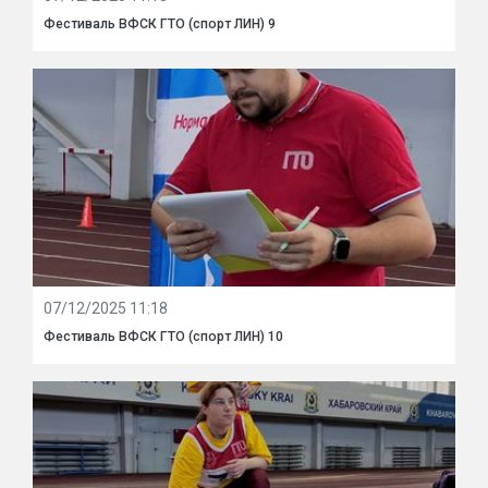
Фестиваль ВФСК ГТО (спорт ЛИН) 9
07/12/2025 11:18
Фестиваль ВФСК ГТО (спорт ЛИН) 10