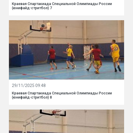
Краевая Спартакиада Специальной Олимпиады России
(юнифайд-стритбол) 7
29/11/2025 09:48
Краевая Спартакиада Специальной Олимпиады России
(юнифайд-стритбол) 8