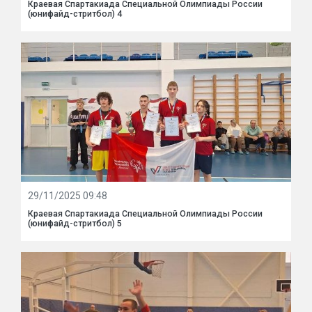
Краевая Спартакиада Специальной Олимпиады России
(юнифайд-стритбол) 4
29/11/2025 09:48
Краевая Спартакиада Специальной Олимпиады России
(юнифайд-стритбол) 5