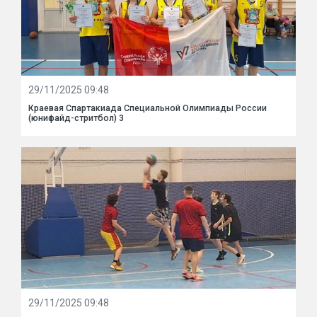
29/11/2025 09:48
Краевая Спартакиада Специальной Олимпиады России
(юнифайд-стритбол) 3
29/11/2025 09:48