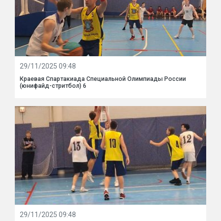
29/11/2025 09:48
Краевая Спартакиада Специальной Олимпиады России
(юнифайд-стритбол) 6
29/11/2025 09:48