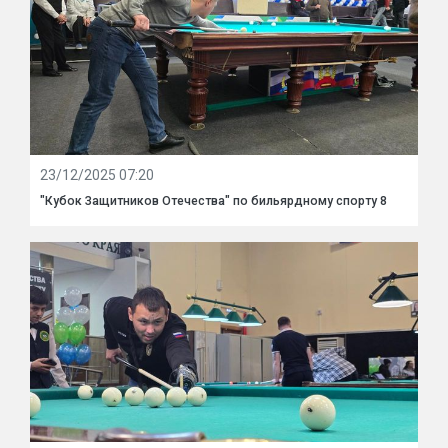
23/12/2025 07:20
"Кубок Защитников Отечества" по бильярдному спорту 8