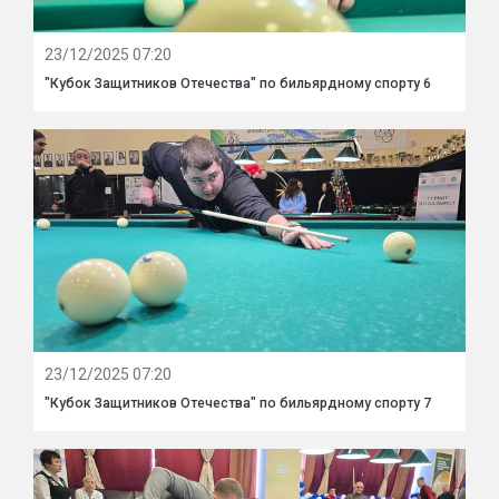
23/12/2025 07:20
"Кубок Защитников Отечества" по бильярдному спорту 6
23/12/2025 07:20
"Кубок Защитников Отечества" по бильярдному спорту 7