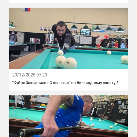
23/12/2025 07:20
"Кубок Защитников Отечества" по бильярдному спорту 2