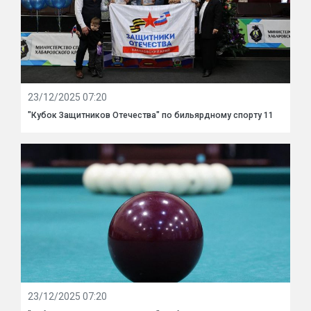
23/12/2025 07:20
"Кубок Защитников Отечества" по бильярдному спорту 11
23/12/2025 07:20