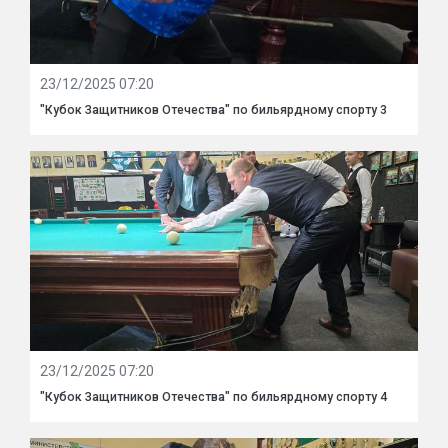
23/12/2025 07:20
"Кубок Защитников Отечества" по бильярдному спорту 3
23/12/2025 07:20
"Кубок Защитников Отечества" по бильярдному спорту 4