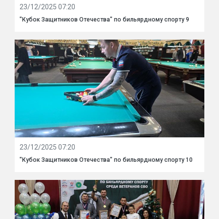
23/12/2025 07:20
"Кубок Защитников Отечества" по бильярдному спорту 9
23/12/2025 07:20
"Кубок Защитников Отечества" по бильярдному спорту 10