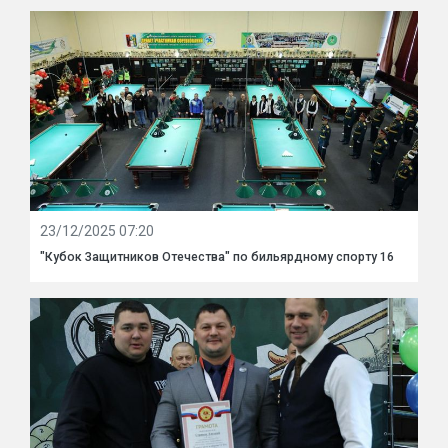
23/12/2025 07:20
"Кубок Защитников Отечества" по бильярдному спорту 16