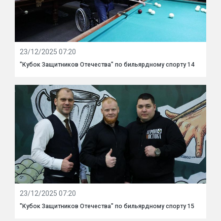
23/12/2025 07:20
"Кубок Защитников Отечества" по бильярдному спорту 14
23/12/2025 07:20
"Кубок Защитников Отечества" по бильярдному спорту 15