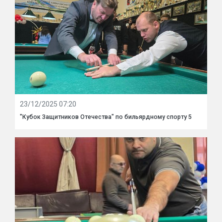
23/12/2025 07:20
"Кубок Защитников Отечества" по бильярдному спорту 5