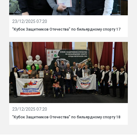
23/12/2025 07:20
"Кубок Защитников Отечества" по бильярдному спорту 17
23/12/2025 07:20
"Кубок Защитников Отечества" по бильярдному спорту 18