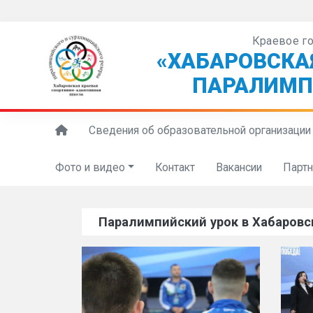
Краевое г
«ХАБАРОВСКА
ПАРАЛИМП
Сведения об образовательной организации
Фото и видео
Контакт
Вакансии
Парт
Паралимпийский урок в Хабаровс