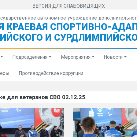
ВЕРСИЯ ДЛЯ СЛАБОВИДЯЩИХ
осударственное автономное учреждение дополнительног
Я КРАЕВАЯ СПОРТИВНО-АДА
ИЙСКОГО И СУРДЛИМПИЙСКО
Подразделения
Мероприятия
Новости
неры
Противодействие коррупции
ке для ветеранов СВО 02.12.25