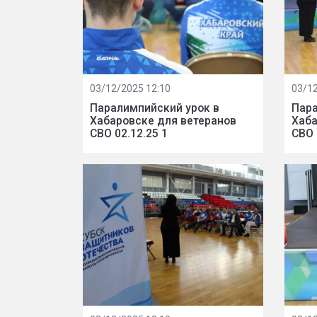
03/12/2025 12:10
03/12
Паралимпийский урок в
Пара
Хабаровске для ветеранов
Хаба
СВО 02.12.25 1
СВО 