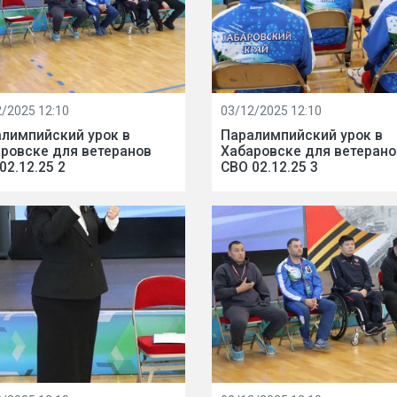
/2025 12:10
03/12/2025 12:10
лимпийский урок в
Паралимпийский урок в
ровске для ветеранов
Хабаровске для ветерано
02.12.25 2
СВО 02.12.25 3