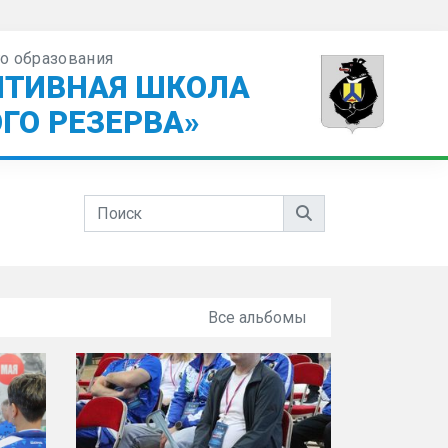
о образования
ПТИВНАЯ ШКОЛА
ГО РЕЗЕРВА»
Все альбомы