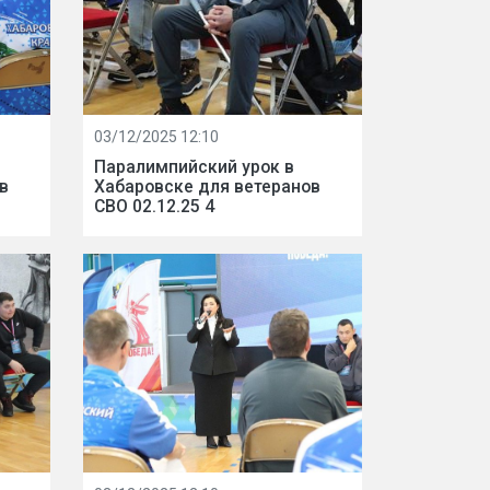
03/12/2025 12:10
Паралимпийский урок в
в
Хабаровске для ветеранов
СВО 02.12.25 4