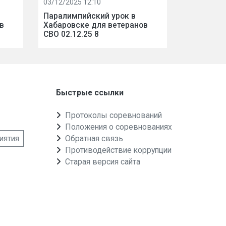
03/12/2025 12:10
Паралимпийский урок в
в
Хабаровске для ветеранов
СВО 02.12.25 8
Быстрые ссылки
Протоколы соревнований
Положения о соревнованиях
иятия
Обратная связь
Противодействие коррупции
Старая версия сайта