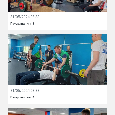
31/05/2024 08:33
Пауэрлифтинг 3
31/05/2024 08:33
Пауэрлифтинг 4