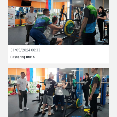
31/05/2024 08:33
Пауэрлифтинг 5