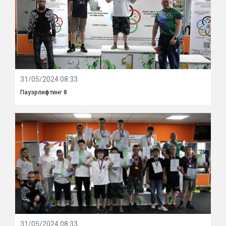
31/05/2024 08:33
Пауэрлифтинг 8
31/05/2024 08:33