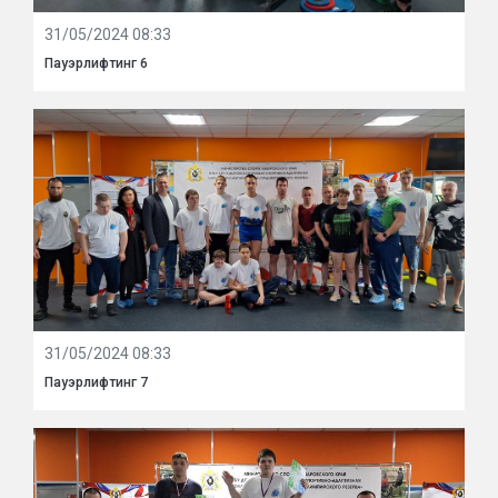
31/05/2024 08:33
Пауэрлифтинг 6
31/05/2024 08:33
Пауэрлифтинг 7