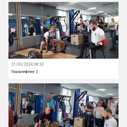
31/05/2024 08:33
Пауэрлифтинг 2