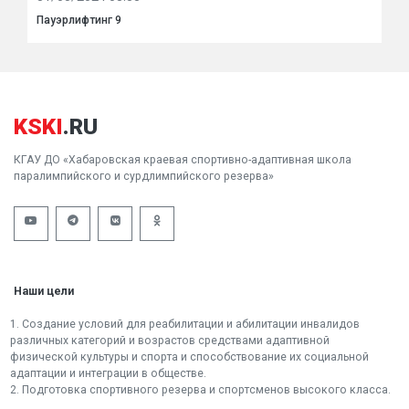
Пауэрлифтинг 9
KSKI
.RU
КГАУ ДО «Хабаровская краевая спортивно-адаптивная школа
паралимпийского и сурдлимпийского резерва»
Наши цели
1. Создание условий для реабилитации и абилитации инвалидов
различных категорий и возрастов средствами адаптивной
физической культуры и спорта и способствование их социальной
адаптации и интеграции в обществе.
2. Подготовка спортивного резерва и спортсменов высокого класса.