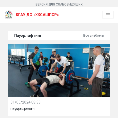
ВЕРСИЯ ДЛЯ СЛАБОВИДЯЩИХ
КГАУ ДО «ХКСАШПСР»
Пауэрлифтинг
Все альбомы
31/05/2024 08:33
Пауэрлифтинг 1