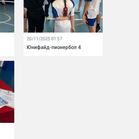
20/11/2025 01:57
Юнифайд-пионербол 4