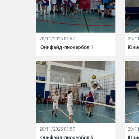
20/11/2025 01:57
20/11
Юнифайд-пионербол 1
Юни
20/11/2025 01:57
20/11
Юнифайд-пионербол 5
Юни