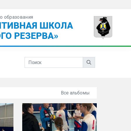
о образования
ПТИВНАЯ ШКОЛА
ГО РЕЗЕРВА»
Все альбомы