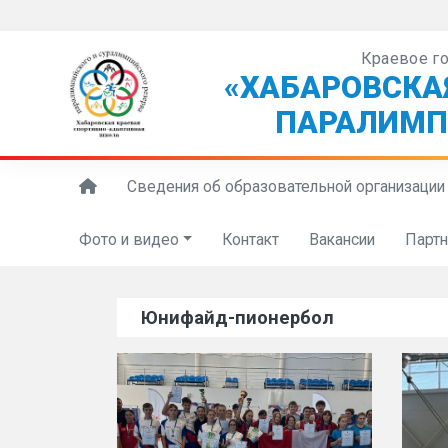
Краевое г
«ХАБАРОВСКА
ПАРАЛИМП
Сведения об образовательной организации
Фото и видео
Контакт
Вакансии
Парт
Юнифайд-пионербол