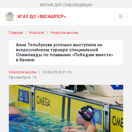
ВЕРСИЯ ДЛЯ СЛАБОВИДЯЩИХ
КГАУ ДО «ХКСАШПСР»
Главная
Новости
Новости школы
Анна Тельбухова успешно выступила на
всероссийском турнире специальной
Олимпиады по плаванию «Победим вместе»
в Казани
Новости школы
/
10/06/2026 01:16
Просмотров: 73