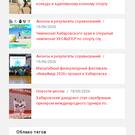
конкуру и адаптивному конному спорту
Анонсы и результаты соревнований
/
10/06/2026
Чемпионат Хабаровского края и открытый
чемпионат ХКСАШПСР по спорту глу…
Анонсы и результаты соревнований
/
19/06/2026
Масштабный физкультурный фестиваль
«ИнваАмур 2026» прошел в Хабаровске …
Новости школы
/
18/05/2026
Хабаровский дзюдоист стал серебряным
призером международного турнира по…
Облако тегов