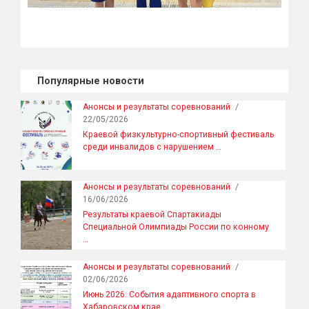
Популярные новости
Анонсы и результаты соревнований
/
22/05/2026
Краевой физкультурно-спортивный фестиваль
среди инвалидов с нарушением …
Анонсы и результаты соревнований
/
16/06/2026
Результаты краевой Спартакиады
Специальной Олимпиады России по конному
…
Анонсы и результаты соревнований
/
02/06/2026
Июнь 2026: События адаптивного спорта в
Хабаровском крае