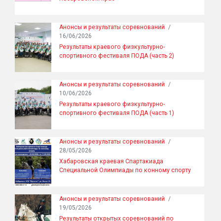
Анонсы и результаты соревнований
/
16/06/2026
Результаты краевого физкультурно-
спортивного фестиваля ПОДА (часть 2)
Анонсы и результаты соревнований
/
10/06/2026
Результаты краевого физкультурно-
спортивного фестиваля ПОДА (часть 1)
Анонсы и результаты соревнований
/
28/05/2026
Хабаровская краевая Спартакиада
Специальной Олимпиады по конному спорту
Анонсы и результаты соревнований
/
19/05/2026
Результаты открытых соревнований по