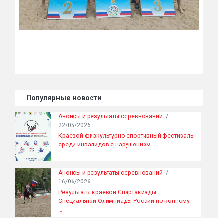
Популярные новости
Анонсы и результаты соревнований
/
22/05/2026
Краевой физкультурно-спортивный фестиваль
среди инвалидов с нарушением …
Анонсы и результаты соревнований
/
16/06/2026
Результаты краевой Спартакиады
Специальной Олимпиады России по конному
…