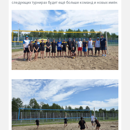
следующих турнирах будет ещё больше команд и новых имён.