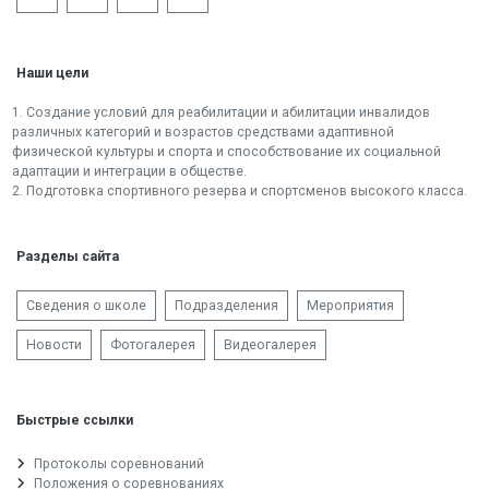
Наши цели
1. Создание условий для реабилитации и абилитации инвалидов
различных категорий и возрастов средствами адаптивной
физической культуры и спорта и способствование их социальной
адаптации и интеграции в обществе.
2. Подготовка спортивного резерва и спортсменов высокого класса.
Разделы сайта
Сведения о школе
Подразделения
Мероприятия
Новости
Фотогалерея
Видеогалерея
Быстрые ссылки
Протоколы соревнований
Положения о соревнованиях