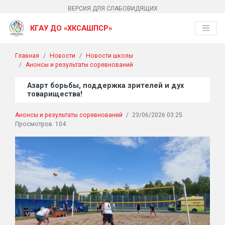
ВЕРСИЯ ДЛЯ СЛАБОВИДЯЩИХ
КГАУ ДО «ХКСАШПСР»
Главная
Новости
Новости школы
Анонсы и результаты соревнований
Азарт борьбы, поддержка зрителей и дух
товарищества!
Анонсы и результаты соревнований
/
23/06/2026 03:25
Просмотров: 104