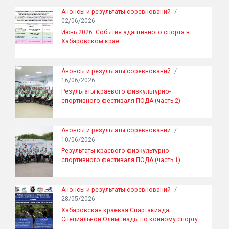
Анонсы и результаты соревнований
/
02/06/2026
Июнь 2026: События адаптивного спорта в
Хабаровском крае
Анонсы и результаты соревнований
/
16/06/2026
Результаты краевого физкультурно-
спортивного фестиваля ПОДА (часть 2)
Анонсы и результаты соревнований
/
10/06/2026
Результаты краевого физкультурно-
спортивного фестиваля ПОДА (часть 1)
Анонсы и результаты соревнований
/
28/05/2026
Хабаровская краевая Спартакиада
Специальной Олимпиады по конному спорту