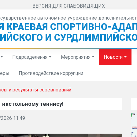
ВЕРСИЯ ДЛЯ СЛАБОВИДЯЩИХ
осударственное автономное учреждение дополнительног
Я КРАЕВАЯ СПОРТИВНО-АДА
ИЙСКОГО И СУРДЛИМПИЙСКО
Подразделения
Мероприятия
Новости
неры
Противодействие коррупции
нсы и результаты соревнований
 настольному теннису!
/2026 11:49