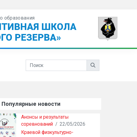
о образования
ПТИВНАЯ ШКОЛА
ГО РЕЗЕРВА»
Популярные новости
Анонсы и результаты
соревнований
/
22/05/2026
Краевой физкультурно-