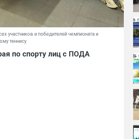
ех участников и победителей чемпионата и
ому теннису.
ая по спорту лиц с ПОДА