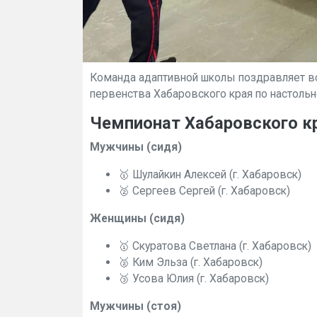
Команда адаптивной школы поздравляет вс
первенства Хабаровского края по настольн
Чемпионат Хабаровского кр
Мужчины (сидя)
🥇 Шулайкин Алексей (г. Хабаровск)
🥈 Сергеев Сергей (г. Хабаровск)
Женщины (сидя)
🥇 Скуратова Светлана (г. Хабаровск)
🥈 Ким Эльза (г. Хабаровск)
🥉 Усова Юлия (г. Хабаровск)
Мужчины (стоя)