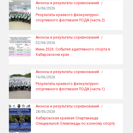
Анонсы и результаты соревнований
/
16/06/2026
Результаты краевого физкультурно-
спортивного фестиваля ПОДА (часть 2)
Анонсы и результаты соревнований
/
02/06/2026
Июнь 2026: События адаптивного спорта в
Хабаровском крае
Анонсы и результаты соревнований
/
10/06/2026
Результаты краевого физкультурно-
спортивного фестиваля ПОДА (часть 1)
Анонсы и результаты соревнований
/
28/05/2026
Хабаровская краевая Спартакиада
Специальной Олимпиады по конному спорту