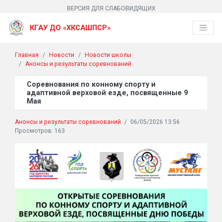
ВЕРСИЯ ДЛЯ СЛАБОВИДЯЩИХ
КГАУ ДО «ХКСАШПСР»
Главная
Новости
Новости школы
Анонсы и результаты соревнований
Соревнования по конному спорту и
адаптивной верховой езде, посвященные 9
Мая
Анонсы и результаты соревнований
/
06/05/2026 13:56
Просмотров: 163