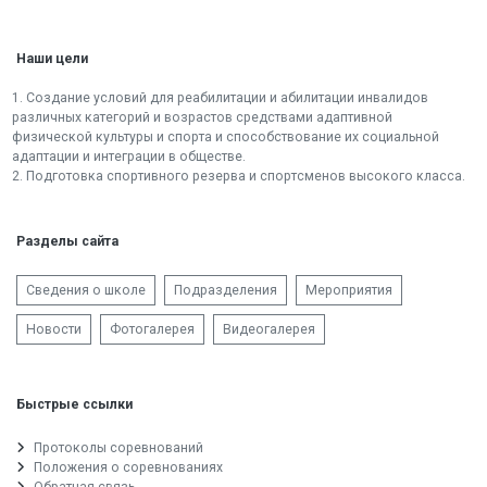
Наши цели
1. Создание условий для реабилитации и абилитации инвалидов
различных категорий и возрастов средствами адаптивной
физической культуры и спорта и способствование их социальной
адаптации и интеграции в обществе.
2. Подготовка спортивного резерва и спортсменов высокого класса.
Разделы сайта
Сведения о школе
Подразделения
Мероприятия
Новости
Фотогалерея
Видеогалерея
Быстрые ссылки
Протоколы соревнований
Положения о соревнованиях
Обратная связь