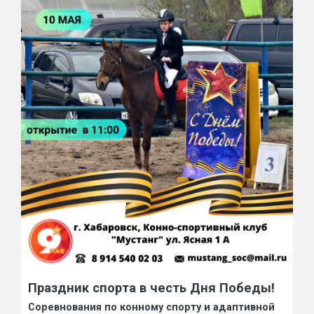
Праздник спорта в честь Дня Победы!
Соревнования по конному спорту и адаптивной