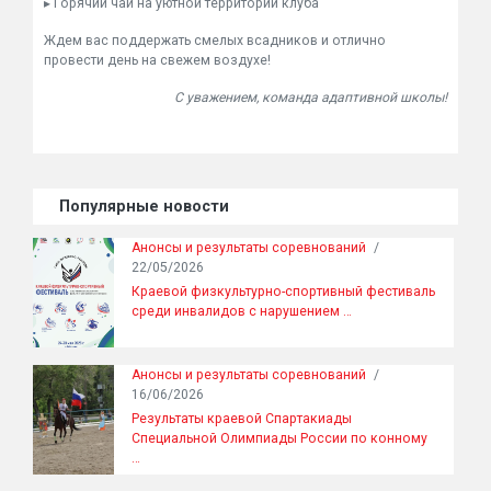
▸ Горячий чай на уютной территории клуба
Ждем вас поддержать смелых всадников и отлично
провести день на свежем воздухе!
С уважением, команда адаптивной школы!
Популярные новости
Анонсы и результаты соревнований
/
22/05/2026
Краевой физкультурно-спортивный фестиваль
среди инвалидов с нарушением …
Анонсы и результаты соревнований
/
16/06/2026
Результаты краевой Спартакиады
Специальной Олимпиады России по конному
…