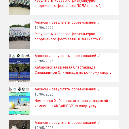
Результаты краевого физкультурно-
спортивного фестиваля ПОДА (часть 2)
Анонсы и результаты соревнований
/
10/06/2026
Результаты краевого физкультурно-
спортивного фестиваля ПОДА (часть 1)
Анонсы и результаты соревнований
/
28/05/2026
Хабаровская краевая Спартакиада
Специальной Олимпиады по конному спорту
Анонсы и результаты соревнований
/
10/06/2026
Чемпионат Хабаровского края и открытый
чемпионат ХКСАШПСР по спорту глу…
Анонсы и результаты соревнований
/
19/05/2026