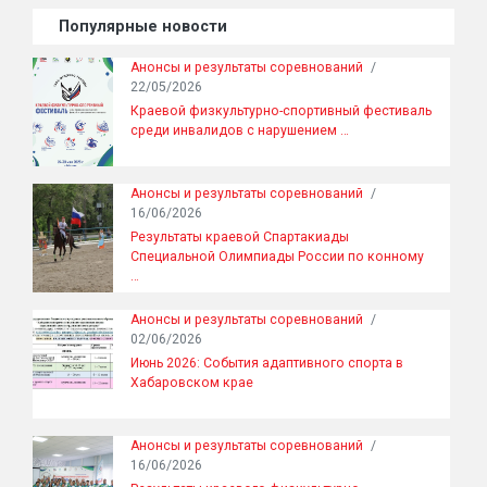
Популярные новости
Анонсы и результаты соревнований
/
22/05/2026
Краевой физкультурно-спортивный фестиваль
среди инвалидов с нарушением …
Анонсы и результаты соревнований
/
16/06/2026
Результаты краевой Спартакиады
Специальной Олимпиады России по конному
…
Анонсы и результаты соревнований
/
02/06/2026
Июнь 2026: События адаптивного спорта в
Хабаровском крае
Анонсы и результаты соревнований
/
16/06/2026