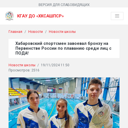
ВЕРСИЯ ДЛЯ СЛАБОВИДЯЩИХ
КГАУ ДО «ХКСАШПСР»
Главная
Новости
Новости школы
Хабаровский спортсмен завоевал бронзу на
Первенстве России по плаванию среди лиц с
ПОДА!
Новости школы
/
19/11/2024 11:50
Просмотров: 2516