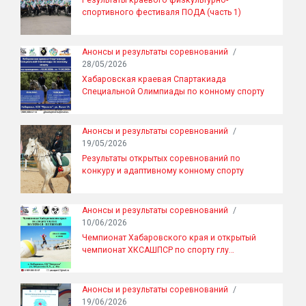
спортивного фестиваля ПОДА (часть 1)
Анонсы и результаты соревнований
/
28/05/2026
Хабаровская краевая Спартакиада
Специальной Олимпиады по конному спорту
Анонсы и результаты соревнований
/
19/05/2026
Результаты открытых соревнований по
конкуру и адаптивному конному спорту
Анонсы и результаты соревнований
/
10/06/2026
Чемпионат Хабаровского края и открытый
чемпионат ХКСАШПСР по спорту глу…
Анонсы и результаты соревнований
/
19/06/2026