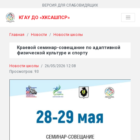
ВЕРСИЯ ДЛЯ СЛАБОВИДЯЩИХ
КГАУ ДО «ХКСАШПСР»
Главная
Новости
Новости школы
Краевой семинар-совещание по адаптивной
физической культуре и спорту
Новости школы
/
26/05/2026 12:08
Просмотров: 93