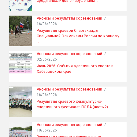
среди инвалидов с нарушением …
Анонсы и результаты соревнований
/
16/06/2026
Результаты краевой Спартакиады
Специальной Олимпиады России по конному
…
Анонсы и результаты соревнований
/
02/06/2026
Июнь 2026: События адаптивного спорта в
Хабаровском крае
Анонсы и результаты соревнований
/
16/06/2026
Результаты краевого физкультурно-
спортивного фестиваля ПОДА (часть 2)
Анонсы и результаты соревнований
/
10/06/2026
Результаты краевого физкультурно-