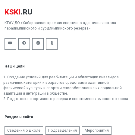
KSKI
.RU
КГАУ ДО «Хабаровская краевая спортивно-адаптивная школа
паралимпийского и сурдлимпийского резерва»
Наши цели
1. Создание условий для реабилитации и абилитации инвалидов
различных категорий и возрастов средствами адаптивной
физической культуры и спорта и способствование их социальной
адаптации и интеграции в обществе.
2. Подготовка спортивного резерва и спортсменов высокого класса.
Разделы сайта
Сведения о школе
Подразделения
Мероприятия