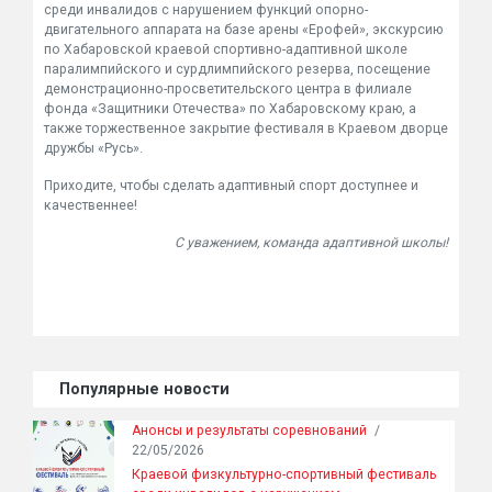
среди инвалидов с нарушением функций опорно-
двигательного аппарата на базе арены «Ерофей», экскурсию
по Хабаровской краевой спортивно-адаптивной школе
паралимпийского и сурдлимпийского резерва, посещение
демонстрационно-просветительского центра в филиале
фонда «Защитники Отечества» по Хабаровскому краю, а
также торжественное закрытие фестиваля в Краевом дворце
дружбы «Русь».
Приходите, чтобы сделать адаптивный спорт доступнее и
качественнее!
С уважением, команда адаптивной школы!
Популярные новости
Анонсы и результаты соревнований
/
22/05/2026
Краевой физкультурно-спортивный фестиваль