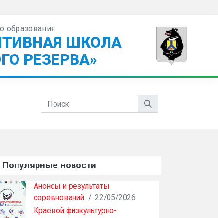
о образования
ПТИВНАЯ ШКОЛА
ГО РЕЗЕРВА»
Популярные новости
Анонсы и результаты
соревнований
/
22/05/2026
Краевой физкультурно-