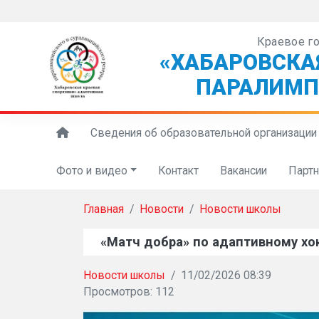
Краевое г
«ХАБАРОВСКА
ПАРАЛИМП
Сведения об образовательной организации
Фото и видео
Контакт
Вакансии
Парт
Главная
Новости
Новости школы
«Матч добра» по адаптивному хо
Новости школы
/
11/02/2026 08:39
Просмотров: 112