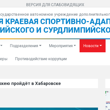
ВЕРСИЯ ДЛЯ СЛАБОВИДЯЩИХ
осударственное автономное учреждение дополнительног
Я КРАЕВАЯ СПОРТИВНО-АДА
ИЙСКОГО И СУРДЛИМПИЙСКО
Подразделения
Мероприятия
Новости
неры
Противодействие коррупции
ккею пройдёт в Хабаровске