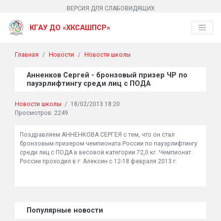
ВЕРСИЯ ДЛЯ СЛАБОВИДЯЩИХ
КГАУ ДО «ХКСАШПСР»
Главная
Новости
Новости школы
Анненков Сергей - бронзовый призер ЧР по
пауэрлифтингу среди лиц с ПОДА
Новости школы
/
18/02/2013 18:20
Просмотров: 2249
Поздравляем АННЕНКОВА СЕРГЕЯ с тем, что он стал
бронзовым призером чемпионата России по пауэрлифтингу
среди лиц с ПОДА в весовой категории 72,0 кг. Чемпионат
России проходил в г. Алексин с 12-18 февраля 2013 г.
Популярные новости