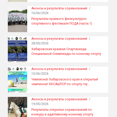
Анонсы и результаты соревнований
/
10/06/2026
Результаты краевого физкультурно-
спортивного фестиваля ПОДА (часть 1)
Анонсы и результаты соревнований
/
28/05/2026
Хабаровская краевая Спартакиада
Специальной Олимпиады по конному спорту
Анонсы и результаты соревнований
/
10/06/2026
Чемпионат Хабаровского края и открытый
чемпионат ХКСАШПСР по спорту глу…
Анонсы и результаты соревнований
/
19/05/2026
Результаты открытых соревнований по
конкуру и адаптивному конному спорту