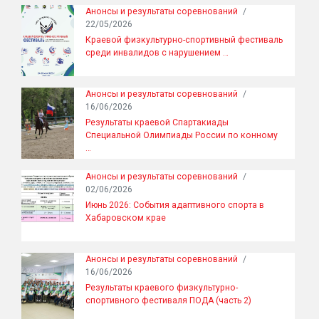
Анонсы и результаты соревнований
/
22/05/2026
Краевой физкультурно-спортивный фестиваль
среди инвалидов с нарушением …
Анонсы и результаты соревнований
/
16/06/2026
Результаты краевой Спартакиады
Специальной Олимпиады России по конному
…
Анонсы и результаты соревнований
/
02/06/2026
Июнь 2026: События адаптивного спорта в
Хабаровском крае
Анонсы и результаты соревнований
/
16/06/2026
Результаты краевого физкультурно-
спортивного фестиваля ПОДА (часть 2)