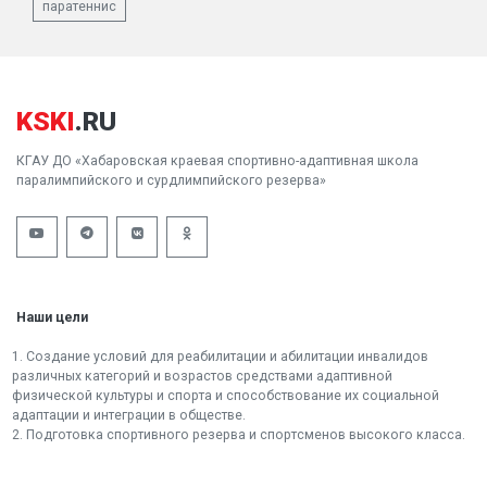
паратеннис
KSKI
.RU
КГАУ ДО «Хабаровская краевая спортивно-адаптивная школа
паралимпийского и сурдлимпийского резерва»
Наши цели
1. Создание условий для реабилитации и абилитации инвалидов
различных категорий и возрастов средствами адаптивной
физической культуры и спорта и способствование их социальной
адаптации и интеграции в обществе.
2. Подготовка спортивного резерва и спортсменов высокого класса.