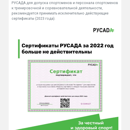
РУСАДА для допуска спортсменов и персонала спортсменов
к тренировочной и соревновательной деятельности,
рекомендуется принимать исключительно действующие
сертификаты (2023 года).