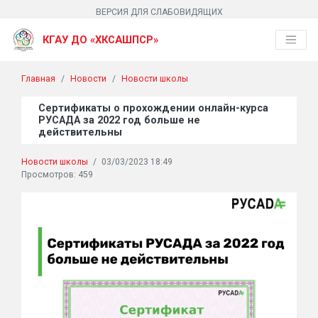
ВЕРСИЯ ДЛЯ СЛАБОВИДЯЩИХ
КГАУ ДО «ХКСАШПСР»
Главная
Новости
Новости школы
Сертификаты о прохождении онлайн-курса
РУСАДА за 2022 год больше не
действительны
Новости школы
/
03/03/2023 18:49
Просмотров: 459