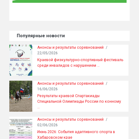
Популярные новости
Анонсы и результаты соревнований
/
22/05/2026
Краевой физкультурно-спортивный фестиваль
среди инвалидов с нарушением …
Анонсы и результаты соревнований
/
16/06/2026
Результаты краевой Спартакиады
Специальной Олимпиады России по конному
…
Анонсы и результаты соревнований
/
02/06/2026
Июнь 2026: События адаптивного спорта в
Хабаровском крае