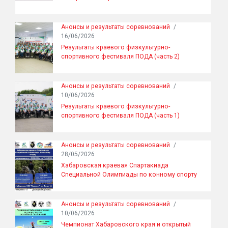
Анонсы и результаты соревнований
/
16/06/2026
Результаты краевого физкультурно-
спортивного фестиваля ПОДА (часть 2)
Анонсы и результаты соревнований
/
10/06/2026
Результаты краевого физкультурно-
спортивного фестиваля ПОДА (часть 1)
Анонсы и результаты соревнований
/
28/05/2026
Хабаровская краевая Спартакиада
Специальной Олимпиады по конному спорту
Анонсы и результаты соревнований
/
10/06/2026
Чемпионат Хабаровского края и открытый