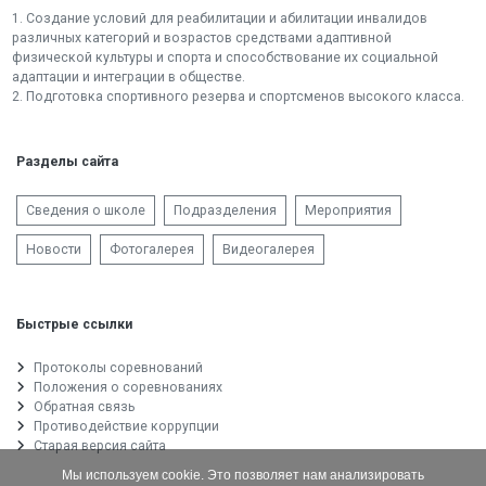
1. Создание условий для реабилитации и абилитации инвалидов
различных категорий и возрастов средствами адаптивной
физической культуры и спорта и способствование их социальной
адаптации и интеграции в обществе.
2. Подготовка спортивного резерва и спортсменов высокого класса.
Разделы сайта
Сведения о школе
Подразделения
Мероприятия
Новости
Фотогалерея
Видеогалерея
Быстрые ссылки
Протоколы соревнований
Положения о соревнованиях
Обратная связь
Противодействие коррупции
Старая версия сайта
Мы используем cookie. Это позволяет нам анализировать