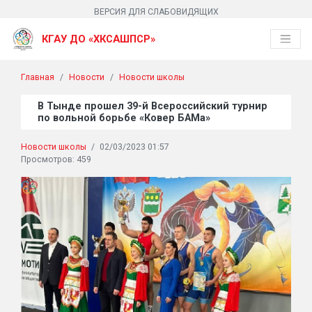
ВЕРСИЯ ДЛЯ СЛАБОВИДЯЩИХ
КГАУ ДО «ХКСАШПСР»
Главная
Новости
Новости школы
В Тынде прошел 39-й Всероссийский турнир
по вольной борьбе «Ковер БАМа»
Новости школы
/
02/03/2023 01:57
Просмотров: 459