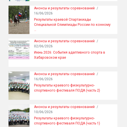
Анонсы и результаты соревнований
/
16/06/2026
Результаты краевой Спартакиады
Специальной Олимпиады России по конному
…
Анонсы и результаты соревнований
/
02/06/2026
Июнь 2026: События адаптивного спорта в
Хабаровском крае
Анонсы и результаты соревнований
/
16/06/2026
Результаты краевого физкультурно-
спортивного фестиваля ПОДА (часть 2)
Анонсы и результаты соревнований
/
10/06/2026
Результаты краевого физкультурно-
спортивного фестиваля ПОДА (часть 1)