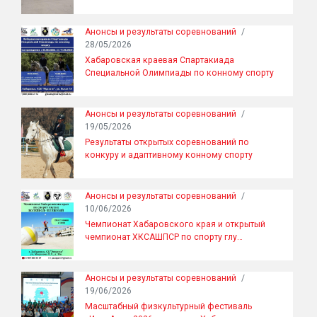
Анонсы и результаты соревнований
/
28/05/2026
Хабаровская краевая Спартакиада
Специальной Олимпиады по конному спорту
Анонсы и результаты соревнований
/
19/05/2026
Результаты открытых соревнований по
конкуру и адаптивному конному спорту
Анонсы и результаты соревнований
/
10/06/2026
Чемпионат Хабаровского края и открытый
чемпионат ХКСАШПСР по спорту глу…
Анонсы и результаты соревнований
/
19/06/2026
Масштабный физкультурный фестиваль