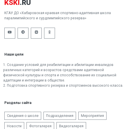
KSKI
.RU
КГАУ ДО «Хабаровская краевая спортивно-адаптивная школа
паралимпийского и сурдлимпийского резерва»
Наши цели
1. Создание условий для реабилитации и абилитации инвалидов
различных категорий и возрастов средствами адаптивной
физической культуры и спорта и способствование их социальной
адаптации и интеграции в обществе.
2. Подготовка спортивного резерва и спортсменов высокого класса.
Разделы сайта
Сведения о школе
Подразделения
Мероприятия
Новости
Фотогалерея
Видеогалерея