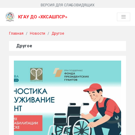
ВЕРСИЯ ДЛЯ СЛАБОВИДЯЩИХ
КГАУ ДО «ХКСАШПСР»
Главная
Новости
Другое
Другое