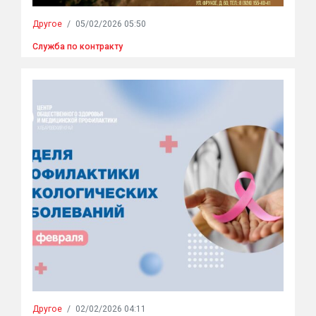
Другое
/
05/02/2026 05:50
Служба по контракту
Другое
/
02/02/2026 04:11