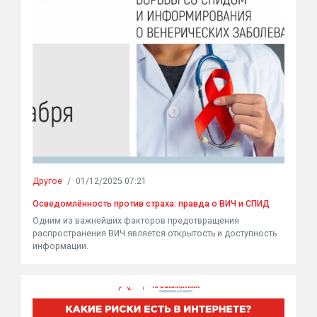
Другое
/
01/12/2025 07:21
Осведомлённость против страха: правда о ВИЧ и СПИД
Одним из важнейших факторов предотвращения
распространения ВИЧ является открытость и доступность
информации.