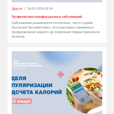
Другое
/
26/01/2026 05:54
Профилактика неинфекционных заболеваний
Заболевания развиваются постепенно, часто годами
протекают бессимптомно, поэтому важно заниматься
профилактикой задолго до появления первых признаков
болезни.