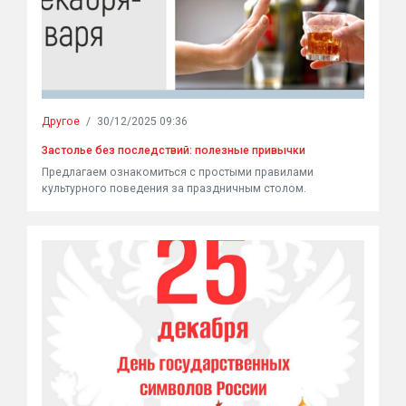
Другое
/
30/12/2025 09:36
Застолье без последствий: полезные привычки
Предлагаем ознакомиться с простыми правилами
культурного поведения за праздничным столом.