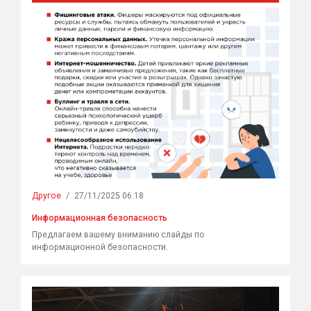
Другое
/
27/11/2025 06:18
Информационная безопасность
Предлагаем вашему вниманию слайды по
информационной безопасности.