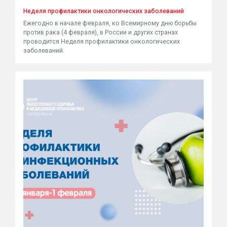
Неделя профилактики онкологических заболеваний
Ежегодно в начале февраля, ко Всемирному дню борьбы
против рака (4 февраля), в России и других странах
проводится Неделя профилактики онкологических
заболеваний.