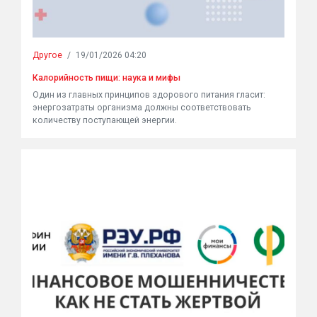
Другое
/
19/01/2026 04:20
Калорийность пищи: наука и мифы
Один из главных принципов здорового питания гласит:
энергозатраты организма должны соответствовать
количеству поступающей энергии.