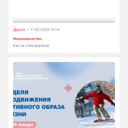
Другое
/
17/01/2026 10:14
Мошенничество
Как не стать жертвой.