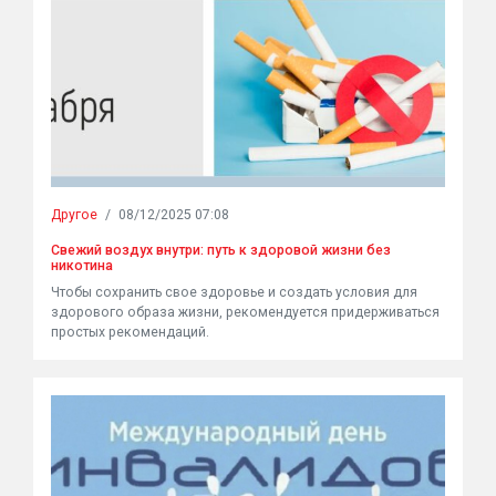
Другое
/
08/12/2025 07:08
Свежий воздух внутри: путь к здоровой жизни без
никотина
Чтобы сохранить свое здоровье и создать условия для
здорового образа жизни, рекомендуется придерживаться
простых рекомендаций.