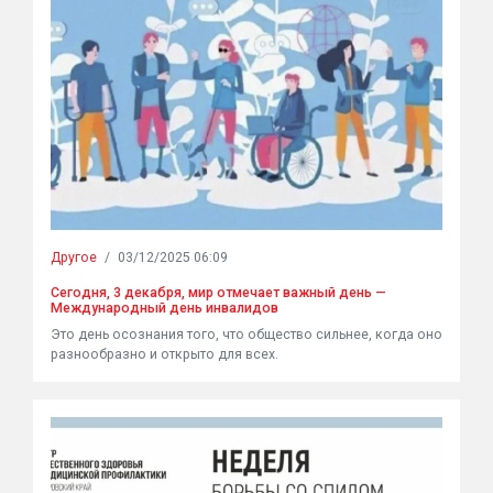
Другое
/
03/12/2025 06:09
Сегодня, 3 декабря, мир отмечает важный день —
Международный день инвалидов
Это день осознания того, что общество сильнее, когда оно
разнообразно и открыто для всех.