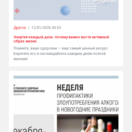
Другое
/
12/01/2026 05:53
Энергия каждый день: почему важно вести активный
образ жизни
Помните, ваше здоровье — ваш самый ценный ресурс.
Берегите его и наслаждайтесь каждым днем полной
жизнью!