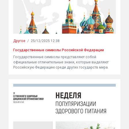
Другое
/
25/12/2025 12:38
Государственные символы Российской Федерации
Государственные символы представляют собой
официальные отличительные знаки, которые выделяют
Российскую Федерацию среди других государств мира.