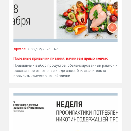
Другое
/
22/12/2025 04:53
Полезные привычки питания: начинаем прямо сейчас
Правильный выбор продуктов, сбалансированный рацион и
осознанное отношение к еде способны значительно
повысить качество нашей жизни.