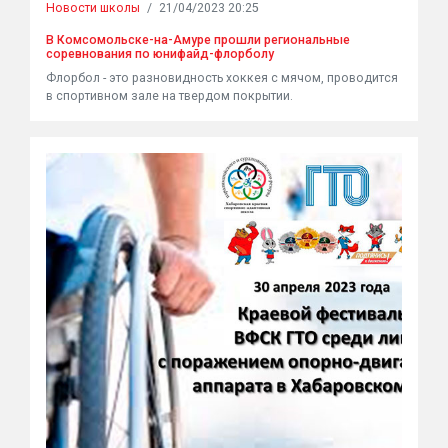
Новости школы
/
21/04/2023 20:25
В Комсомольске-на-Амуре прошли региональные
соревнования по юнифайд-флорболу
Флорбол - это разновидность хоккея с мячом, проводится
в спортивном зале на твердом покрытии.