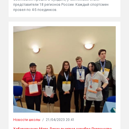
представители 18 регионов России. Каждый спортсмен
провел по 4-5 поединков.
Новости школы
/
21/04/2023 20:41