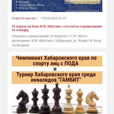
Новости школы
/
19/04/2023 22:13
23 апреля на базе КСК «Мустанг» состоятся соревнования
по конкуру
Открытие соревнований: 23 апреля в 11.00. Место
проведения: КСК «Мустанг», Хабаровск, ул. Ясная,1А. Вход
свободный.