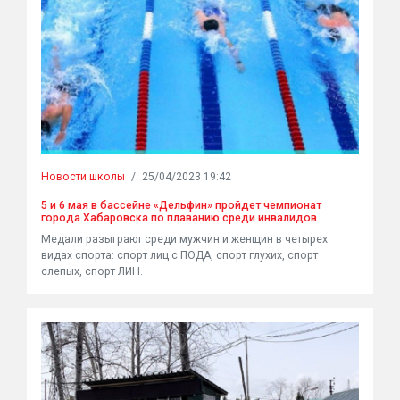
Новости школы
/
25/04/2023 19:42
5 и 6 мая в бассейне «Дельфин» пройдет чемпионат
города Хабаровска по плаванию среди инвалидов
Медали разыграют среди мужчин и женщин в четырех
видах спорта: спорт лиц с ПОДА, спорт глухих, спорт
слепых, спорт ЛИН.