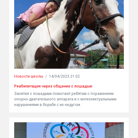
Новости школы
/
14/04/2023 21:02
Реабилитация через общение с лошадью
Занятия с лошадьми помогают ребятам с поражением
опорно-двигательного аппарата и с интеллектуальными
нарушениями в борьбе с их недугом.