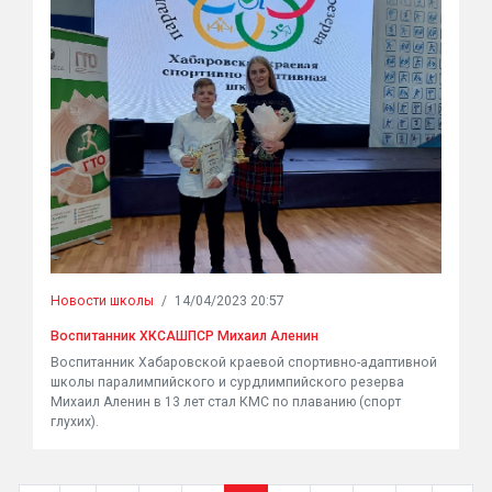
Новости школы
/
14/04/2023 20:57
Воспитанник ХКСАШПСР Михаил Аленин
Воспитанник Хабаровской краевой спортивно-адаптивной
школы паралимпийского и сурдлимпийского резерва
Михаил Аленин в 13 лет стал КМС по плаванию (спорт
глухих).