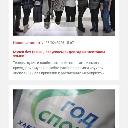
Новости школы
/
26/02/2026 15:07
Музей без границ: запускаем видеогид на жестовом
языке
Теперь глухие и слабослышащие посетители смогут
приходить в музей в любое удобное время и изучать
экспозиции без привязки к расписанию мероприятий.