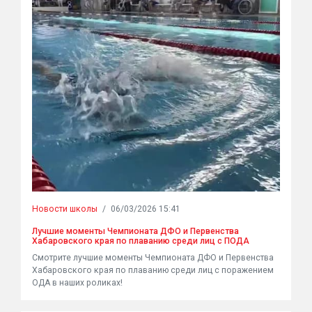
Новости школы
/
06/03/2026 15:41
Лучшие моменты Чемпионата ДФО и Первенства
Хабаровского края по плаванию среди лиц с ПОДА
Смотрите лучшие моменты Чемпионата ДФО и Первенства
Хабаровского края по плаванию среди лиц с поражением
ОДА в наших роликах!