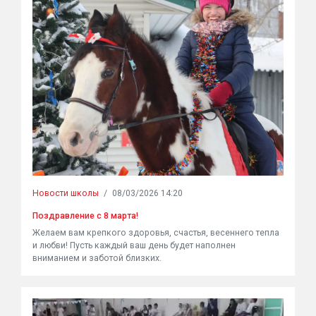
Новости школы
/
08/03/2026 14:20
Поздравление с 8 марта!
Желаем вам крепкого здоровья, счастья, весеннего тепла
и любви! Пусть каждый ваш день будет наполнен
вниманием и заботой близких.