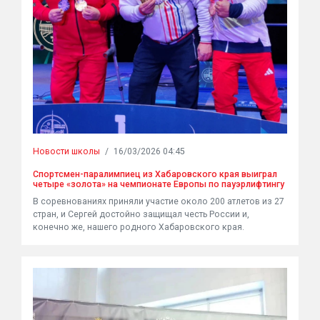
Новости школы
/
16/03/2026 04:45
Спортсмен-паралимпиец из Хабаровского края выиграл
четыре «золота» на чемпионате Европы по пауэрлифтингу
В соревнованиях приняли участие около 200 атлетов из 27
стран, и Сергей достойно защищал честь России и,
конечно же, нашего родного Хабаровского края.