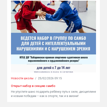
Новости школы
/
25/02/2026 09:15
Открыт набор в секцию самбо
Не упустите шанс подарить ребёнку путь к силе, дисциплине
и новым победам – как в спорте, так и в жизни!