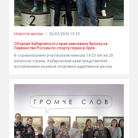
Новости школы
/
26/02/2026 15:23
Сборная Хабаровского края завоевала бронзу на
Первенстве России по спорту глухих в Орле
В соревнованиях участвовали юниоры 19-23 лет из 20
регионов страны. Хабаровский край представляли
воспитанники краевой спортивно-адаптивной школы.