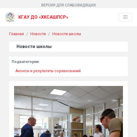
ВЕРСИЯ ДЛЯ СЛАБОВИДЯЩИХ
КГАУ ДО «ХКСАШПСР»
Главная
Новости
Новости школы
Новости школы
Подкатегории:
Анонсы и результаты соревнований