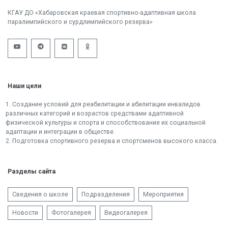
КГАУ ДО «Хабаровская краевая спортивно-адаптивная школа
паралимпийского и сурдлимпийского резерва»
Наши цели
1. Создание условий для реабилитации и абилитации инвалидов
различных категорий и возрастов средствами адаптивной
физической культуры и спорта и способствование их социальной
адаптации и интеграции в обществе.
2. Подготовка спортивного резерва и спортсменов высокого класса.
Разделы сайта
Сведения о школе
Подразделения
Мероприятия
Новости
Фотогалерея
Видеогалерея