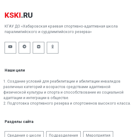
KSKI
.RU
КГАУ ДО «Хабаровская краевая спортивно-адаптивная школа
паралимпийского и сурдлимпийского резерва»
Наши цели
1. Создание условий для реабилитации и абилитации инвалидов
различных категорий и возрастов средствами адаптивной
физической культуры и спорта и способствование их социальной
адаптации и интеграции в обществе.
2. Подготовка спортивного резерва и спортсменов высокого класса.
Разделы сайта
Сведения о школе
Подразделения
Мероприятия