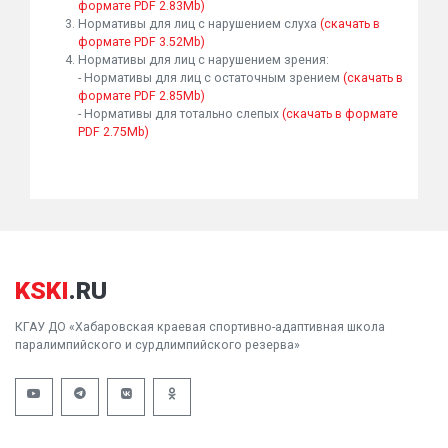
формате PDF 2.83Mb)
Нормативы для лиц с нарушением слуха
(скачать в
формате PDF 3.52Mb)
Нормативы для лиц с нарушением зрения:
- Нормативы для лиц с остаточным зрением
(скачать в
формате PDF 2.85Mb)
- Нормативы для тотально слепых
(скачать в формате
PDF 2.75Mb)
KSKI
.RU
КГАУ ДО «Хабаровская краевая спортивно-адаптивная школа
паралимпийского и сурдлимпийского резерва»