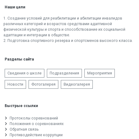
Наши цели
1. Создание условий для реабилитации и абилитации инвалидов
различных категорий и возрастов средствами адаптивной
физической культуры и спорта и способствование их социальной
адаптации и интеграции в обществе.
2. Подготовка спортивного резерва и спортсменов высокого класса.
Разделы сайта
Сведения о школе
Подразделения
Мероприятия
Новости
Фотогалерея
Видеогалерея
Быстрые ссылки
Протоколы соревнований
Положения о соревнованиях
Обратная связь
Противодействие коррупции